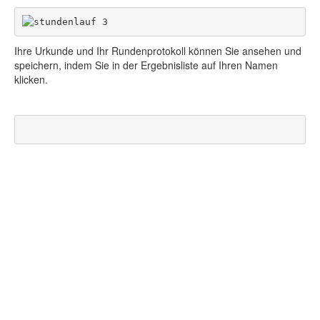
Ihre Urkunde und Ihr Rundenprotokoll können Sie ansehen und
speichern, indem Sie in der Ergebnisliste auf Ihren Namen
klicken.